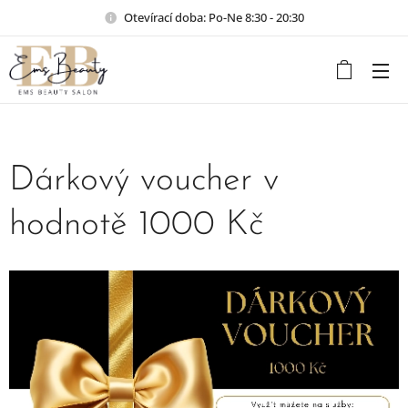
Otevírací doba: Po-Ne 8:30 - 20:30
Dárkový voucher v
hodnotě 1000 Kč