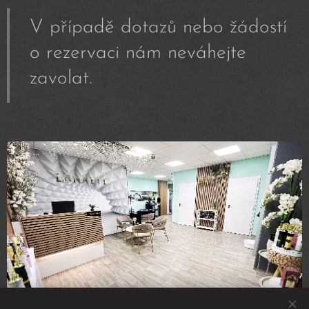
V případě dotazů nebo žádostí
o rezervaci nám neváhejte
zavolat.