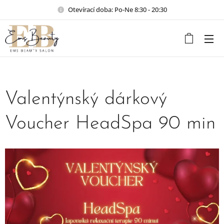
Otevírací doba: Po-Ne 8:30 - 20:30
Valentýnský dárkový
Voucher HeadSpa 90 min